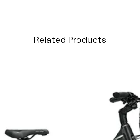
Related Products