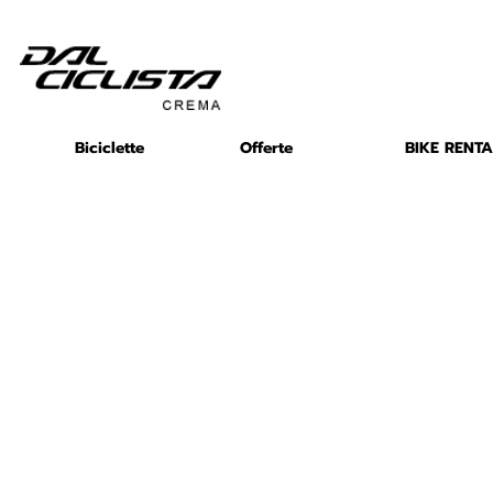
Biciclette
Offerte
BIKE RENTA