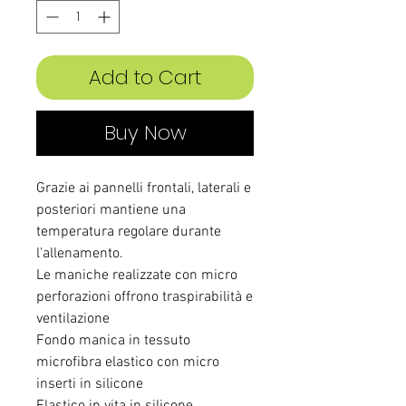
Add to Cart
Buy Now
Grazie ai pannelli frontali, laterali e
posteriori mantiene una
temperatura regolare durante
l'allenamento.
Le maniche realizzate con micro
perforazioni offrono traspirabilità e
ventilazione
Fondo manica in tessuto
microfibra elastico con micro
inserti in silicone