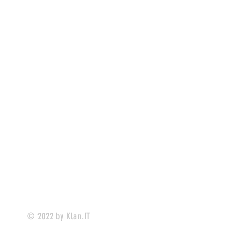
© 2022 by Klan.IT