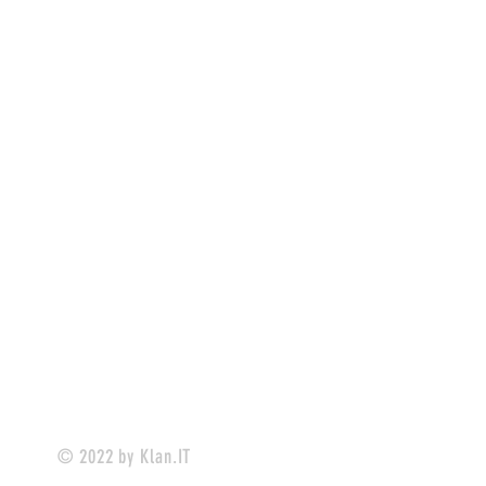
© 2022 by Klan.IT