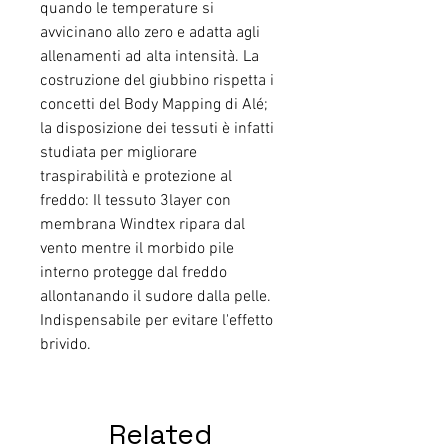
quando le temperature si
avvicinano allo zero e adatta agli
allenamenti ad alta intensità. La
costruzione del giubbino rispetta i
concetti del Body Mapping di Alé;
la disposizione dei tessuti è infatti
studiata per migliorare
traspirabilità e protezione al
freddo: Il tessuto 3layer con
membrana Windtex ripara dal
vento mentre il morbido pile
interno protegge dal freddo
allontanando il sudore dalla pelle.
Indispensabile per evitare l'effetto
brivido.
Related