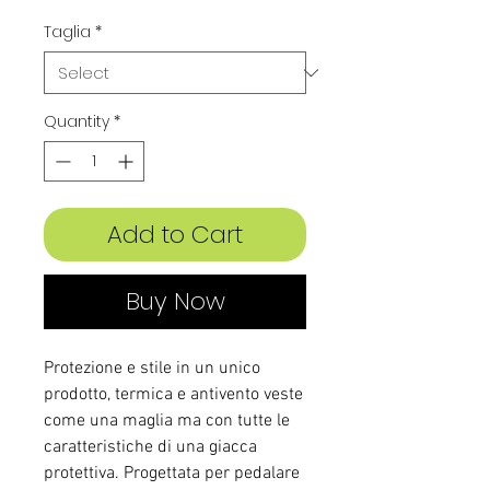
Taglia
*
Quantity
*
Add to Cart
Buy Now
Protezione e stile in un unico
prodotto, termica e antivento veste
come una maglia ma con tutte le
caratteristiche di una giacca
protettiva. Progettata per pedalare