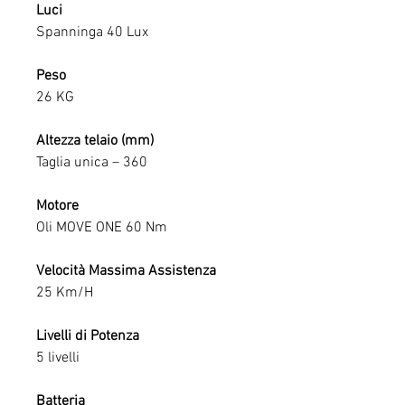
Luci
Spanninga 40 Lux
Peso
26 KG
Altezza telaio (mm)
Taglia unica – 360
Motore
Oli MOVE ONE 60 Nm
Velocità Massima Assistenza
25 Km/H
Livelli di Potenza
5 livelli
Batteria