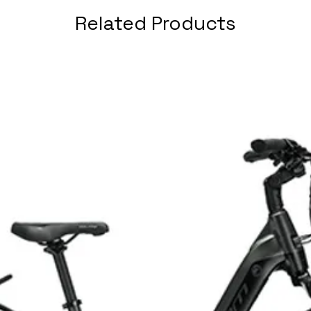
Related Products