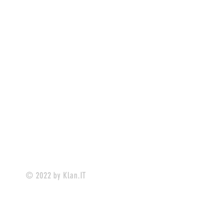
© 2022 by Klan.IT