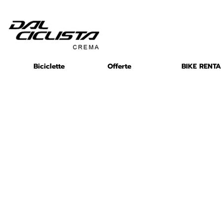
Biciclette
Offerte
BIKE RENTA