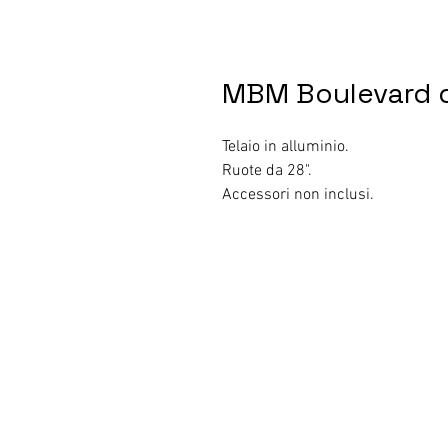
MBM Boulevard 
Telaio in alluminio.
Ruote da 28".
Accessori non inclusi.