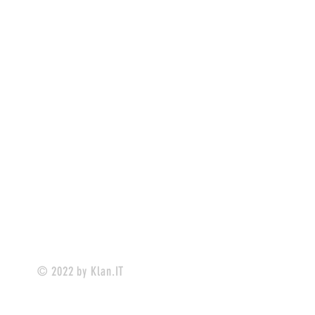
© 2022 by Klan.IT