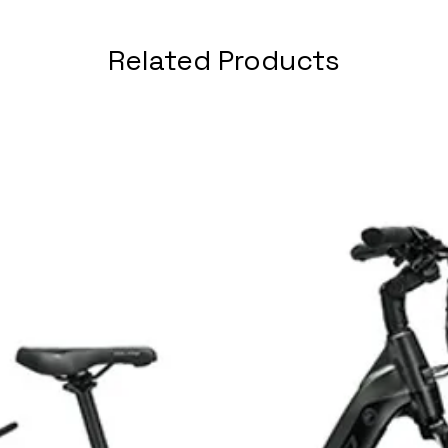
Related Products