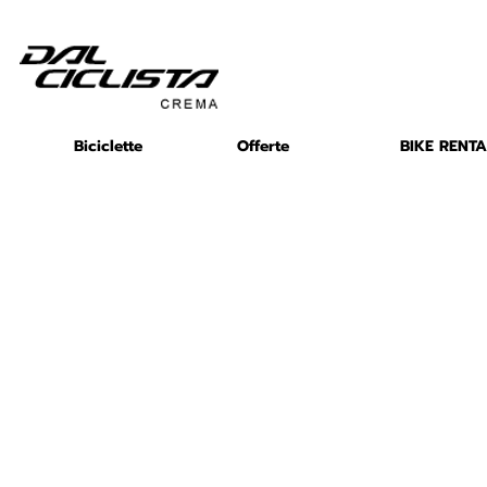
Biciclette
Offerte
BIKE RENTA