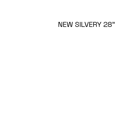
NEW SILVERY 28" 