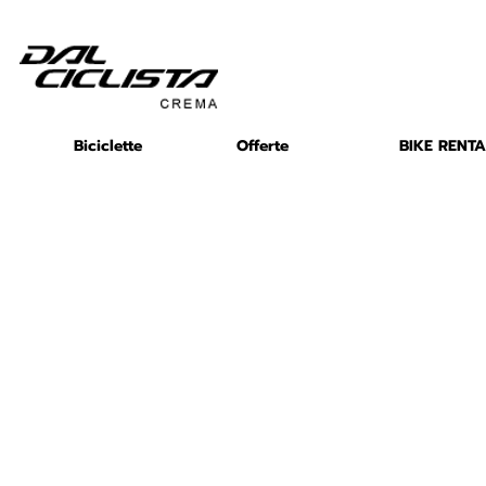
Biciclette
Offerte
BIKE RENTA