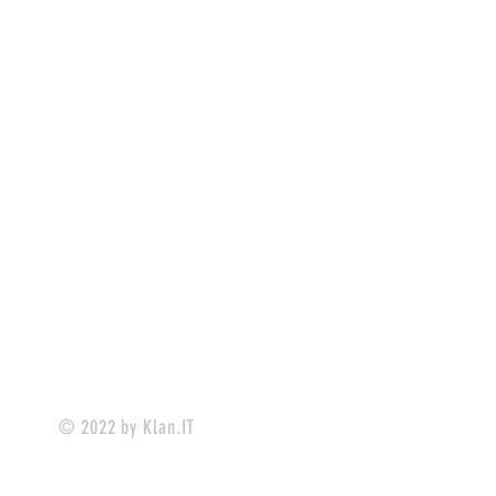
© 2022 by Klan.IT