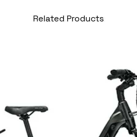
Related Products