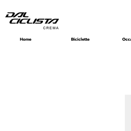
Home
Biciclette
Occ