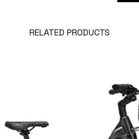
RELATED PRODUCTS