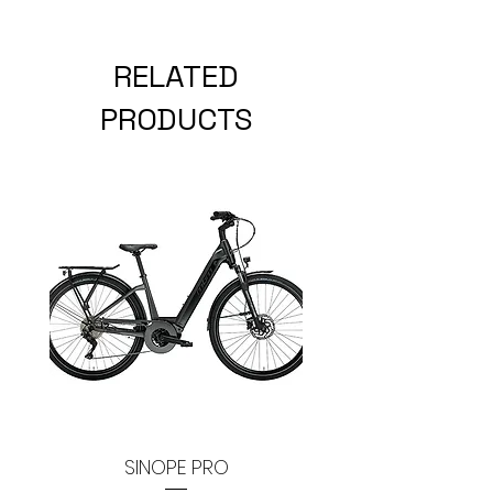
RELATED
PRODUCTS
SINOPE PRO