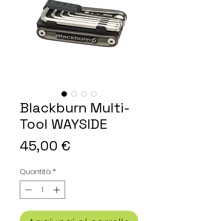
Blackburn Multi-
Tool WAYSIDE
Prezzo
45,00 €
Quantità
*